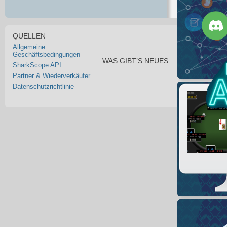
QUELLEN
Allgemeine
Geschäftsbedingungen
WAS GIBT’S NEUES
SharkScope API
Partner & Wiederverkäufer
Datenschutzrichtlinie