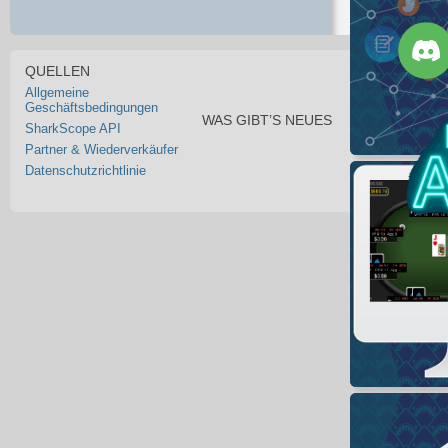
QUELLEN
Allgemeine
Geschäftsbedingungen
WAS GIBT’S NEUES
SharkScope API
Partner & Wiederverkäufer
Datenschutzrichtlinie