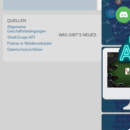
QUELLEN
Allgemeine
Geschäftsbedingungen
WAS GIBT’S NEUES
SharkScope API
Partner & Wiederverkäufer
Datenschutzrichtlinie