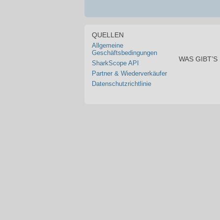
QUELLEN
Allgemeine
Geschäftsbedingungen
WAS GIBT’S
SharkScope API
Partner & Wiederverkäufer
Datenschutzrichtlinie