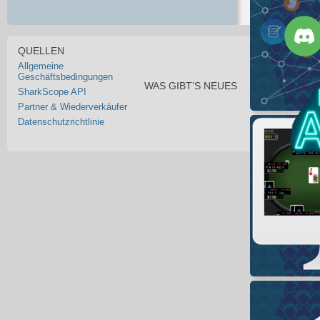
QUELLEN
Allgemeine
Geschäftsbedingungen
WAS GIBT’S NEUES
SharkScope API
Partner & Wiederverkäufer
Datenschutzrichtlinie