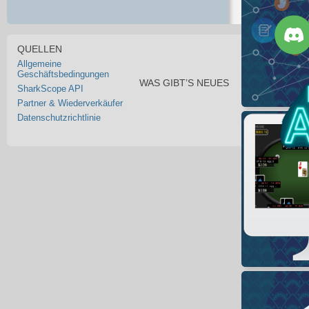
QUELLEN
Allgemeine
Geschäftsbedingungen
WAS GIBT’S NEUES
SharkScope API
Partner & Wiederverkäufer
Datenschutzrichtlinie