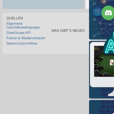
QUELLEN
Allgemeine
Geschäftsbedingungen
WAS GIBT’S NEUES
SharkScope API
Partner & Wiederverkäufer
Datenschutzrichtlinie