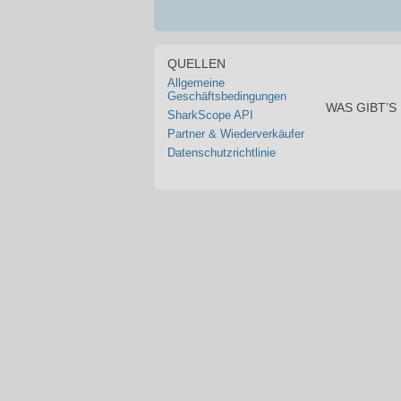
QUELLEN
Allgemeine
Geschäftsbedingungen
WAS GIBT’S
SharkScope API
Partner & Wiederverkäufer
Datenschutzrichtlinie